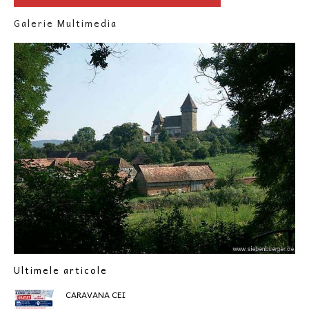
Galerie Multimedia
Ultimele articole
CARAVANA CEI