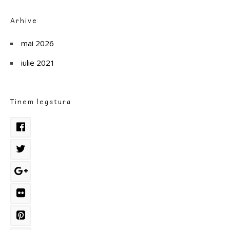
Arhive
mai 2026
iulie 2021
Tinem legatura