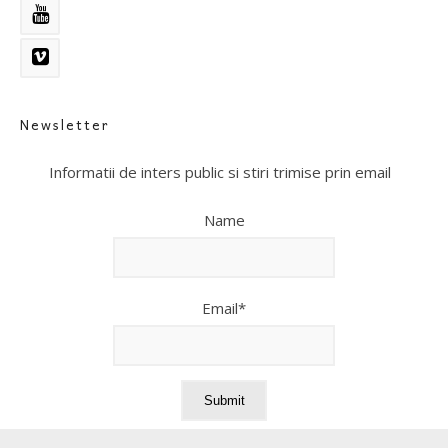
Newsletter
Informatii de inters public si stiri trimise prin email
Name
Email*