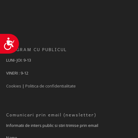
Accesibilitate
PROGRAM CU PUBLICUL
LUNI- JOI: 9-13
VINERI : 9-12
Cookies
|
Politica de confidentialitate
Comunicari prin email (newsletter)
Informatii de inters public si stiri trimise prin email
Name