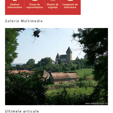
Galerie Multimedia
Ultimele articole