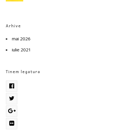
Arhive
mai 2026
iulie 2021
Tinem legatura