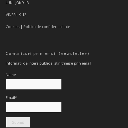
LUNI- JOI: 9-13
VINERI : 9-12
Cookies
|
Politica de confidentialitate
Comunicari prin email (newsletter)
Informatii de inters public si stiri trimise prin email
Name
Email*