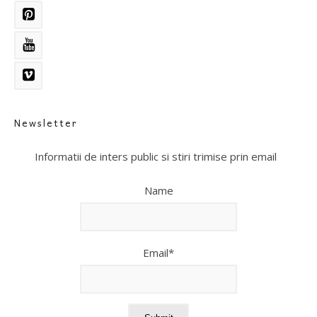
Newsletter
Informatii de inters public si stiri trimise prin email
Name
Email*