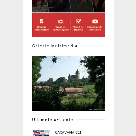
Galerie Multimedia
Ultimele articole
CARAVANA CEI