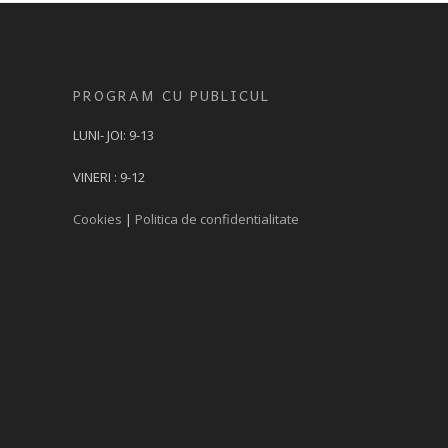
PROGRAM CU PUBLICUL
LUNI- JOI: 9-13
VINERI : 9-12
Cookies
|
Politica de confidentialitate