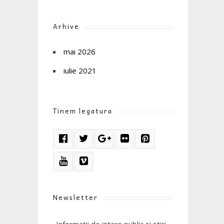
Arhive
mai 2026
iulie 2021
Tinem legatura
Newsletter