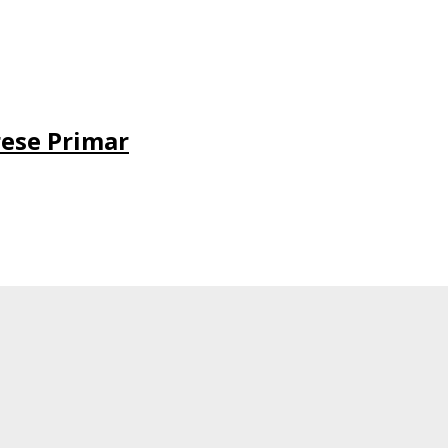
erese Primar