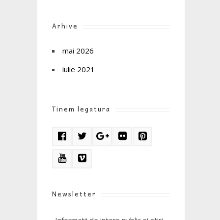
Arhive
mai 2026
iulie 2021
Tinem legatura
Newsletter