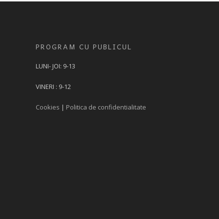
PROGRAM CU PUBLICUL
LUNI- JOI: 9-13
VINERI : 9-12
Cookies
|
Politica de confidentialitate