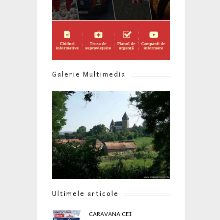
Galerie Multimedia
Ultimele articole
CARAVANA CEI