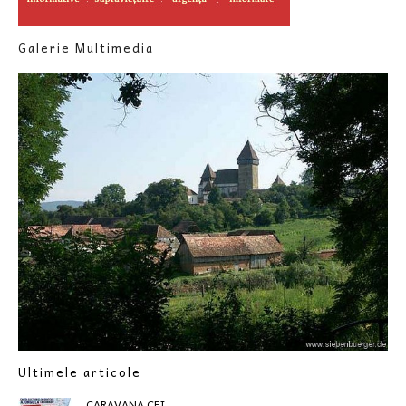
Galerie Multimedia
Ultimele articole
CARAVANA CEI