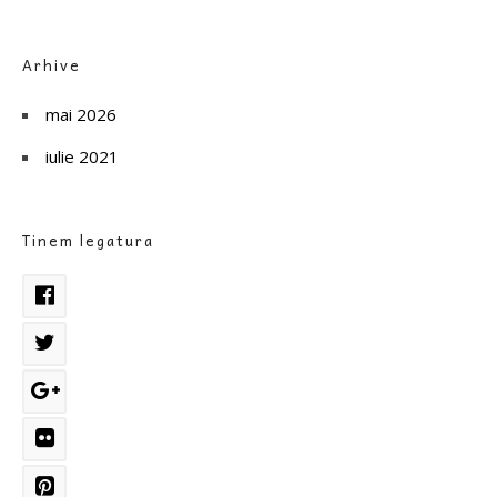
Arhive
mai 2026
iulie 2021
Tinem legatura