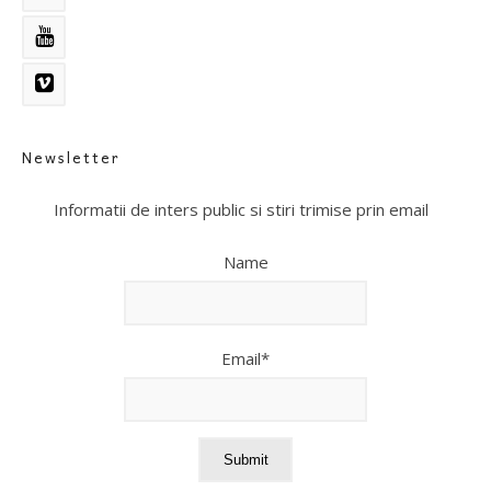
Newsletter
Informatii de inters public si stiri trimise prin email
Name
Email*