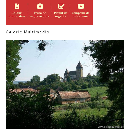
Galerie Multimedia