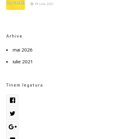
19 iulie 2021
Arhive
mai 2026
iulie 2021
Tinem legatura