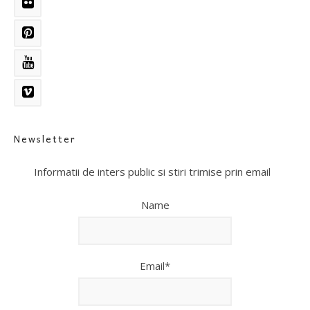
Newsletter
Informatii de inters public si stiri trimise prin email
Name
Email*